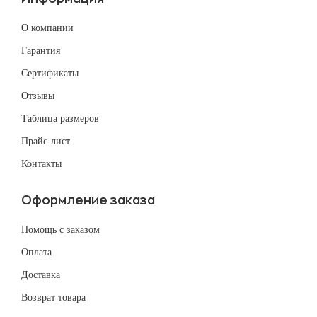
О компании
Гарантия
Сертификаты
Отзывы
Таблица размеров
Прайс-лист
Контакты
Оформление заказа
Помощь с заказом
Оплата
Доставка
Возврат товара