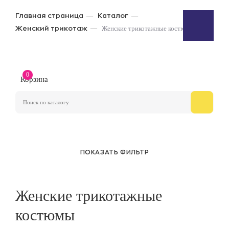
Главная страница
Каталог
Женские трикотажные костюмы
Женский трикотаж
0
Корзина
ПОКАЗАТЬ ФИЛЬТР
Женские трикотажные
костюмы