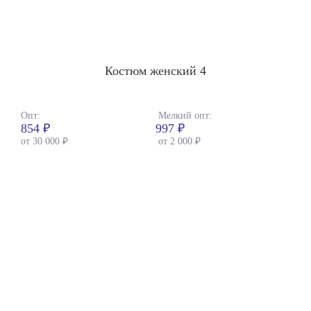
Костюм женский 4
Опт:
Мелкий опт:
854 ₽
997 ₽
от 30 000 ₽
от 2 000 ₽