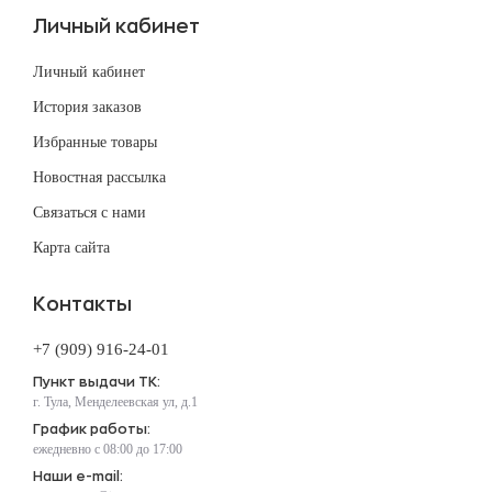
Личный кабинет
Личный кабинет
История заказов
Избранные товары
Новостная рассылка
Связаться с нами
Карта сайта
Контакты
+7 (909) 916-24-01
Пункт выдачи ТК:
г. Тула, Менделеевская ул, д.1
График работы:
ежедневно с 08:00 до 17:00
Наши e-mail: