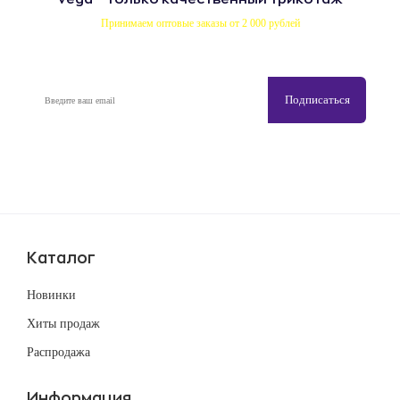
Принимаем оптовые заказы от 2 000 рублей
Каталог
Новинки
Хиты продаж
Распродажа
Информация