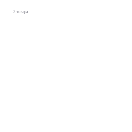
3 товара