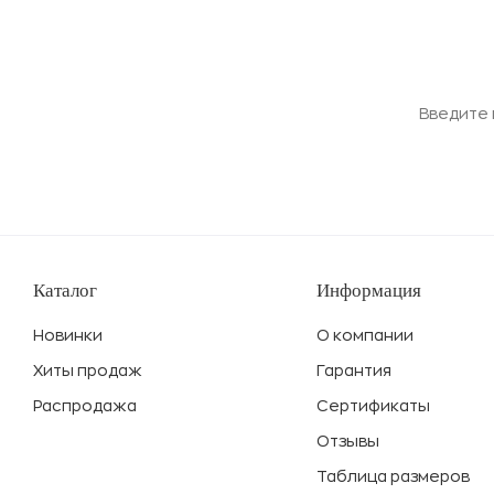
Каталог
Информация
Новинки
О компании
Хиты продаж
Гарантия
Распродажа
Сертификаты
Отзывы
Таблица размеров