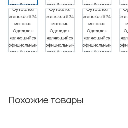
Похожие товары